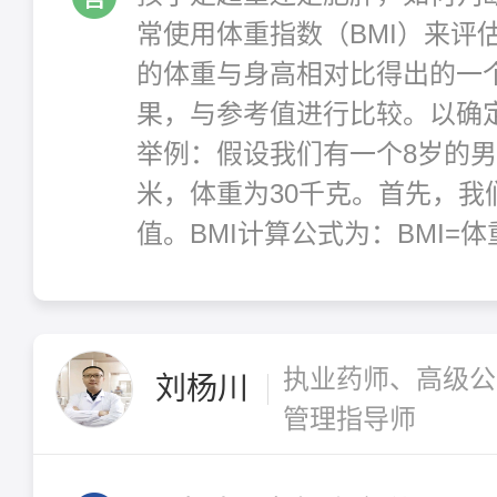
常使用体重指数（BMI）来评
的体重与身高相对比得出的一
果，与参考值进行比较。以确
举例：假设我们有一个8岁的男
米，体重为30千克。首先，我
值。BMI计算公式为：BMI=体重
执业药师、高级公
刘杨川
管理指导师