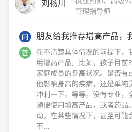
执业药师、高级公
刘杨川
管理指导师
朋友给我推荐增高产品，
在不清楚具体情况的前提下，
用增高产品。比如，孩子目前
家庭成员的身高状况。是否有
他影响身高的疾病，还是单纯
冲刺一下。等等。没有专业，
随便使用增高产品，或者药品
动。在某些情况下，甚至可能
不...