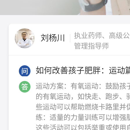
执业药师、高级公
刘杨川
管理指导师
如何改善孩子肥胖：运动
运动方案：有氧运动：鼓励孩子
的有氧运动，如快走、跑步、
些运动可以帮助燃烧卡路里并
练：适量的力量训练可以增强
这些活动可以包括举重或使用