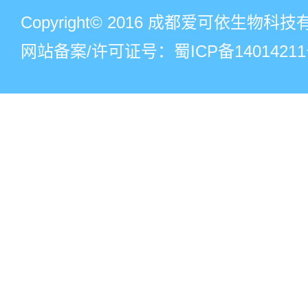
Copyright© 2016 成都爱可依生物
网站备案/许可证号：蜀ICP备14014211