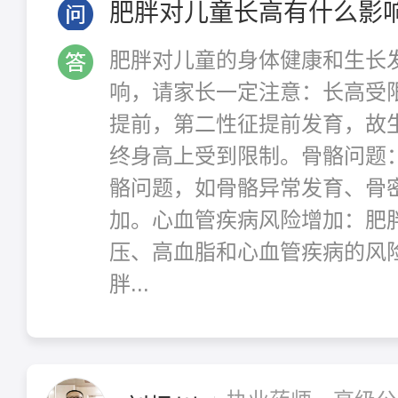
肥胖对儿童长高有什么影
肥胖对儿童的身体健康和生长
响，请家长一定注意：长高受
提前，第二性征提前发育，故
终身高上受到限制。骨骼问题
骼问题，如骨骼异常发育、骨
加。心血管疾病风险增加：肥
压、高血脂和心血管疾病的风
胖...