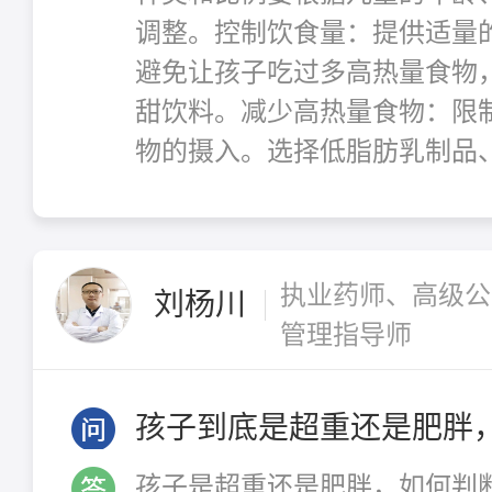
调整。控制饮食量：提供适量
避免让孩子吃过多高热量食物
甜饮料。减少高热量食物：限
物的摄入。选择低脂肪乳制品、
执业药师、高级公
刘杨川
管理指导师
孩子到底是超重还是肥胖
孩子是超重还是肥胖，如何判